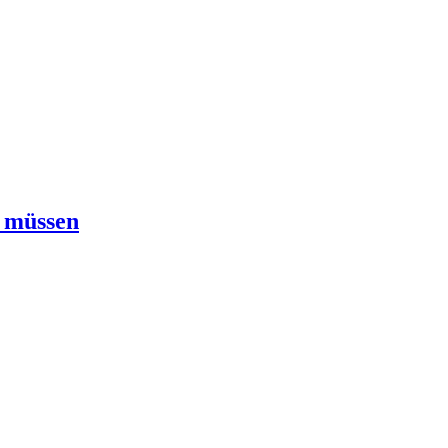
n müssen