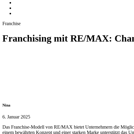
Franchise
Franchising mit RE/MAX: Chan
Nina
6. Januar 2025
Das Franchise-Modell von RE/MAX bietet Unternehmern die Möglichkeit
einem bewährten Konzept und einer starken Marke unterstützt das Un