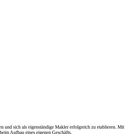
und sich als eigenständige Makler erfolgreich zu etablieren. Mit
 beim Aufbau eines eigenen Geschäfts.