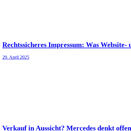
Rechtssicheres Impressum: Was Website- 
29. April 2025
Verkauf in Aussicht? Mercedes denkt offe