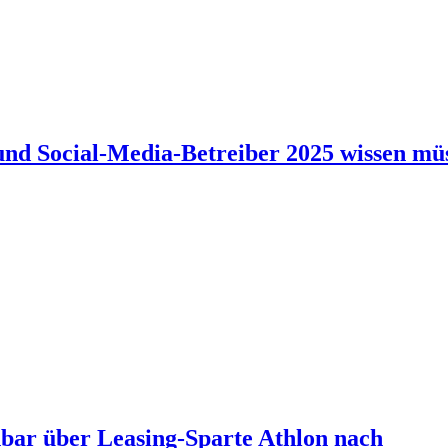
und Social-Media-Betreiber 2025 wissen mü
nbar über Leasing-Sparte Athlon nach