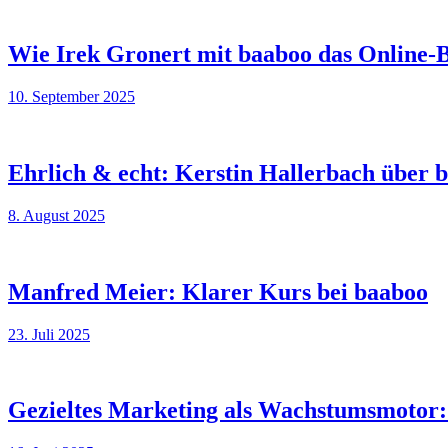
Wie Irek Gronert mit baaboo das Online-Bu
10. September 2025
Ehrlich & echt: Kerstin Hallerbach über 
8. August 2025
Manfred Meier: Klarer Kurs bei baaboo
23. Juli 2025
Gezieltes Marketing als Wachstumsmotor: