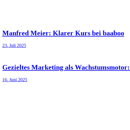
Manfred Meier: Klarer Kurs bei baaboo
23. Juli 2025
Gezieltes Marketing als Wachstumsmotor:
16. Juni 2025