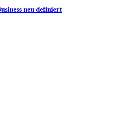
siness neu definiert