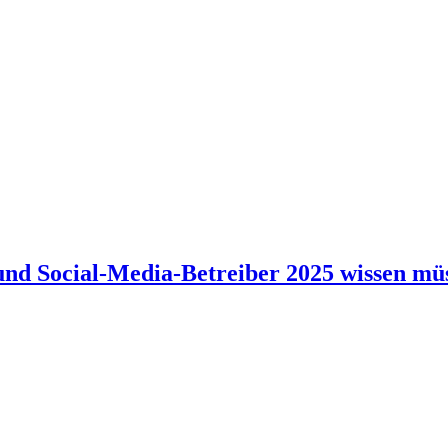
und Social-Media-Betreiber 2025 wissen mü