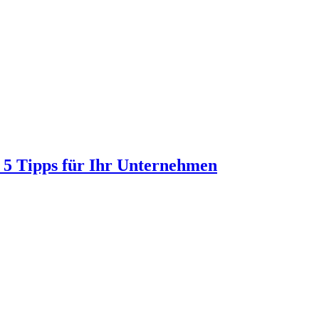
 5 Tipps für Ihr Unternehmen