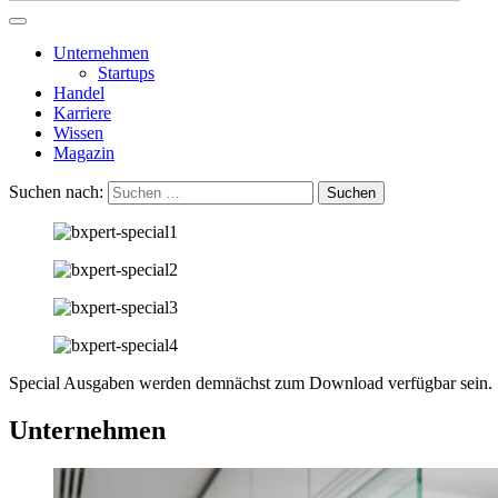
Unternehmen
Startups
Handel
Karriere
Wissen
Magazin
Suchen nach:
Special Ausgaben werden demnächst zum Download verfügbar sein.
Unternehmen