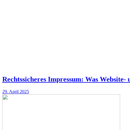
Rechtssicheres Impressum: Was Website- 
29. April 2025