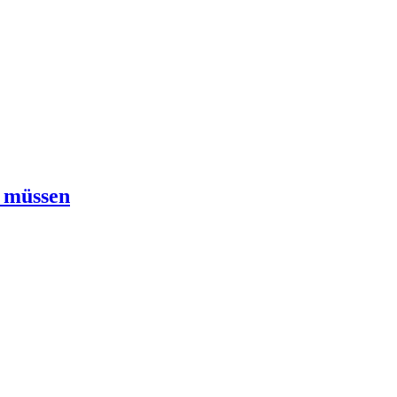
n müssen