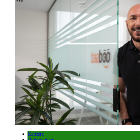
Karriere
Unternehmen