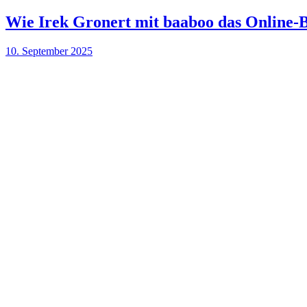
Wie Irek Gronert mit baaboo das Online-Bu
10. September 2025