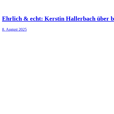
Ehrlich & echt: Kerstin Hallerbach über 
8. August 2025