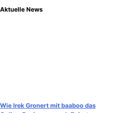
Aktuelle News
Wie Irek Gronert mit baaboo das