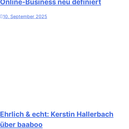
Online-Business neu definiert
10. September 2025
Ehrlich & echt: Kerstin Hallerbach
über baaboo