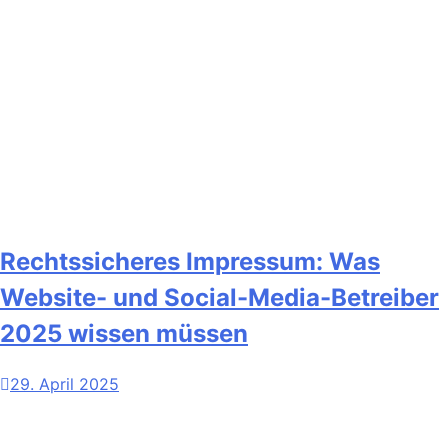
Rechtssicheres Impressum: Was
Website- und Social-Media-Betreiber
2025 wissen müssen
29. April 2025