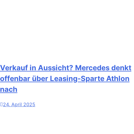
Verkauf in Aussicht? Mercedes denkt
offenbar über Leasing-Sparte Athlon
nach
24. April 2025