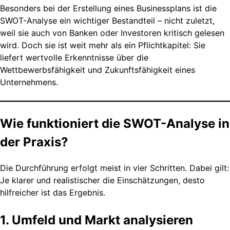
Besonders bei der Erstellung eines Businessplans ist die
SWOT-Analyse ein wichtiger Bestandteil – nicht zuletzt,
weil sie auch von Banken oder Investoren kritisch gelesen
wird. Doch sie ist weit mehr als ein Pflichtkapitel: Sie
liefert wertvolle Erkenntnisse über die
Wettbewerbsfähigkeit und Zukunftsfähigkeit eines
Unternehmens.
Wie funktioniert die SWOT-Analyse in
der Praxis?
Die Durchführung erfolgt meist in vier Schritten. Dabei gilt:
Je klarer und realistischer die Einschätzungen, desto
hilfreicher ist das Ergebnis.
1. Umfeld und Markt analysieren