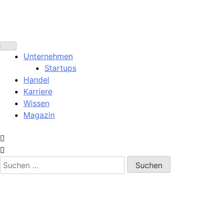
Unternehmen
Startups
Handel
Karriere
Wissen
Magazin
Suchen
nach: