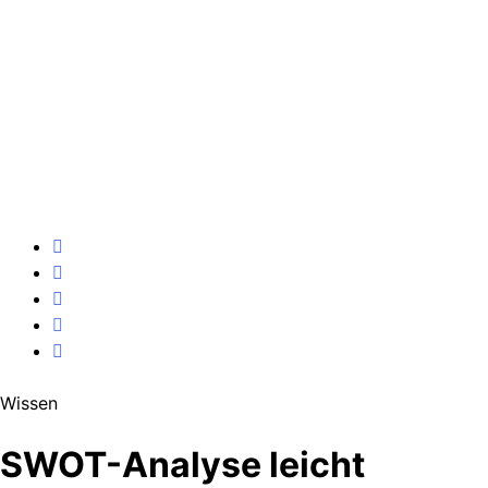
Wissen
SWOT-Analyse leicht