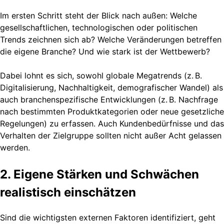
Im ersten Schritt steht der Blick nach außen: Welche
gesellschaftlichen, technologischen oder politischen
Trends zeichnen sich ab? Welche Veränderungen betreffen
die eigene Branche? Und wie stark ist der Wettbewerb?
Dabei lohnt es sich, sowohl globale Megatrends (z. B.
Digitalisierung, Nachhaltigkeit, demografischer Wandel) als
auch branchenspezifische Entwicklungen (z. B. Nachfrage
nach bestimmten Produktkategorien oder neue gesetzliche
Regelungen) zu erfassen. Auch Kundenbedürfnisse und das
Verhalten der Zielgruppe sollten nicht außer Acht gelassen
werden.
2. Eigene Stärken und Schwächen
realistisch einschätzen
Sind die wichtigsten externen Faktoren identifiziert, geht