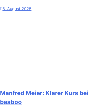
8. August 2025
Manfred Meier: Klarer Kurs bei
baaboo