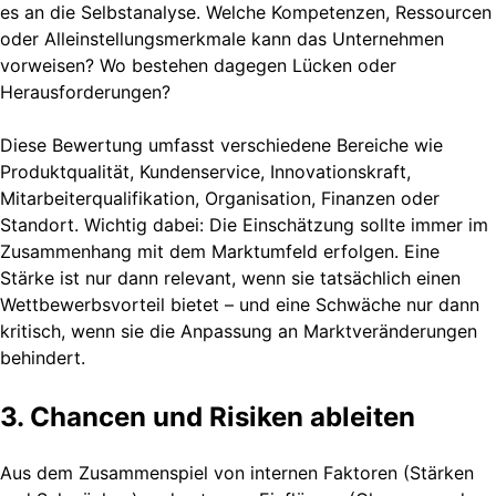
es an die Selbstanalyse. Welche Kompetenzen, Ressourcen
oder Alleinstellungsmerkmale kann das Unternehmen
vorweisen? Wo bestehen dagegen Lücken oder
Herausforderungen?
Diese Bewertung umfasst verschiedene Bereiche wie
Produktqualität, Kundenservice, Innovationskraft,
Mitarbeiterqualifikation, Organisation, Finanzen oder
Standort. Wichtig dabei: Die Einschätzung sollte immer im
Zusammenhang mit dem Marktumfeld erfolgen. Eine
Stärke ist nur dann relevant, wenn sie tatsächlich einen
Wettbewerbsvorteil bietet – und eine Schwäche nur dann
kritisch, wenn sie die Anpassung an Marktveränderungen
behindert.
3. Chancen und Risiken ableiten
Aus dem Zusammenspiel von internen Faktoren (Stärken