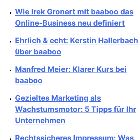
Wie Irek Gronert mit baaboo das
Online-Business neu definiert
Ehrlich & echt: Kerstin Hallerbach
über baaboo
Manfred Meier: Klarer Kurs bei
baaboo
Gezieltes Marketing als
Wachstumsmotor: 5 Tipps für Ihr
Unternehmen
Rechtssicheres Impressum: Was