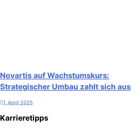
Novartis auf Wachstumskurs:
Strategischer Umbau zahlt sich aus
1. April 2025
Karrieretipps