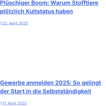
Plüschiger Boom: Warum Stofftiere
plötzlich Kultstatus haben
22. April 2025
Gewerbe anmelden 2025: So gelingt
der Start in die Selbstständigkeit
17. April 2025