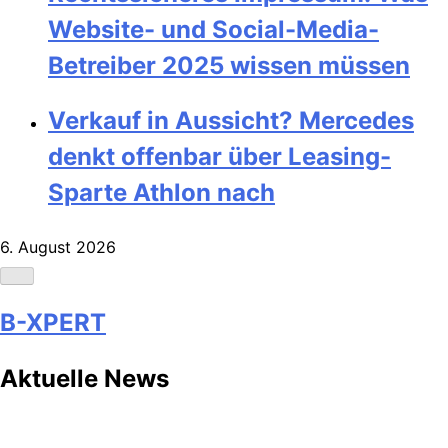
Website- und Social-Media-
Betreiber 2025 wissen müssen
Verkauf in Aussicht? Mercedes
denkt offenbar über Leasing-
Sparte Athlon nach
6. August 2026
B-XPERT
Aktuelle News