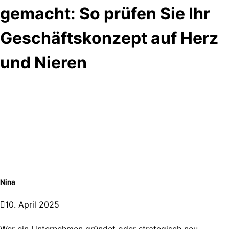
gemacht: So prüfen Sie Ihr
Geschäftskonzept auf Herz
und Nieren
Nina
10. April 2025
Wer ein Unternehmen gründet oder strategisch neu