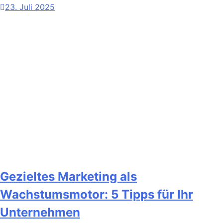
23. Juli 2025
Gezieltes Marketing als
Wachstumsmotor: 5 Tipps für Ihr
Unternehmen