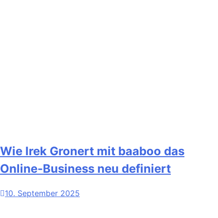
Wie Irek Gronert mit baaboo das
Online-Business neu definiert
10. September 2025