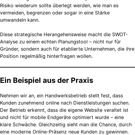
Risiko wiederum sollte überlegt werden, wie man es
vermeiden, begrenzen oder sogar in eine Stärke
umwandeln kann.
Diese strategische Herangehensweise macht die SWOT-
Analyse zu einem echten Planungstool – nicht nur für
Gründer, sondern auch für etablierte Unternehmen, die ihre
Position regelmäßig hinterfragen wollen.
Ein Beispiel aus der Praxis
Nehmen wir an, ein Handwerksbetrieb stellt fest, dass
Kunden zunehmend online nach Dienstleistungen suchen.
Der Betrieb erkennt, dass die eigene Website veraltet ist
und nicht für mobile Endgeräte optimiert wurde – eine
klare Schwäche. Gleichzeitig sieht man die Chance, durch
eine moderne Online-Präsenz neue Kunden zu gewinnen.