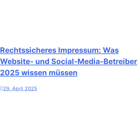
Rechtssicheres Impressum: Was
Website- und Social-Media-Betreiber
2025 wissen müssen
29. April 2025