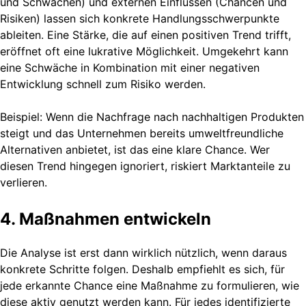
und Schwächen) und externen Einflüssen (Chancen und
Risiken) lassen sich konkrete Handlungsschwerpunkte
ableiten. Eine Stärke, die auf einen positiven Trend trifft,
eröffnet oft eine lukrative Möglichkeit. Umgekehrt kann
eine Schwäche in Kombination mit einer negativen
Entwicklung schnell zum Risiko werden.
Beispiel: Wenn die Nachfrage nach nachhaltigen Produkten
steigt und das Unternehmen bereits umweltfreundliche
Alternativen anbietet, ist das eine klare Chance. Wer
diesen Trend hingegen ignoriert, riskiert Marktanteile zu
verlieren.
4. Maßnahmen entwickeln
Die Analyse ist erst dann wirklich nützlich, wenn daraus
konkrete Schritte folgen. Deshalb empfiehlt es sich, für
jede erkannte Chance eine Maßnahme zu formulieren, wie
diese aktiv genutzt werden kann. Für jedes identifizierte