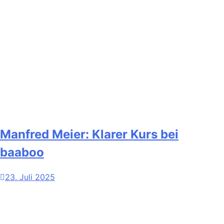
Manfred Meier: Klarer Kurs bei
baaboo
23. Juli 2025