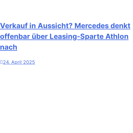
Verkauf in Aussicht? Mercedes denkt
offenbar über Leasing-Sparte Athlon
nach
24. April 2025