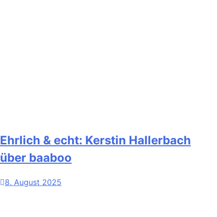
Ehrlich & echt: Kerstin Hallerbach
über baaboo
8. August 2025