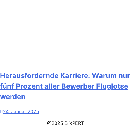
Herausfordernde Karriere: Warum nur
fünf Prozent aller Bewerber Fluglotse
werden
24. Januar 2025
@2025 B-XPERT