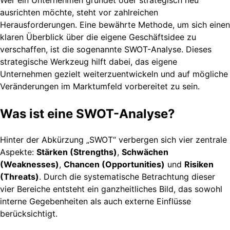
ausrichten möchte, steht vor zahlreichen
Herausforderungen. Eine bewährte Methode, um sich einen
klaren Überblick über die eigene Geschäftsidee zu
verschaffen, ist die sogenannte SWOT-Analyse. Dieses
strategische Werkzeug hilft dabei, das eigene
Unternehmen gezielt weiterzuentwickeln und auf mögliche
Veränderungen im Marktumfeld vorbereitet zu sein.
Was ist eine SWOT-Analyse?
Hinter der Abkürzung „SWOT“ verbergen sich vier zentrale
Aspekte:
Stärken (Strengths)
,
Schwächen
(Weaknesses)
,
Chancen (Opportunities)
und
Risiken
(Threats)
. Durch die systematische Betrachtung dieser
vier Bereiche entsteht ein ganzheitliches Bild, das sowohl
interne Gegebenheiten als auch externe Einflüsse
berücksichtigt.