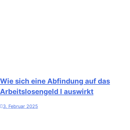
Wie sich eine Abfindung auf das
Arbeitslosengeld I auswirkt
3. Februar 2025