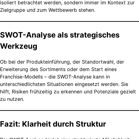
isoliert betrachtet werden, sondern immer im Kontext zur
Zielgruppe und zum Wettbewerb stehen.
SWOT-Analyse als strategisches
Werkzeug
Ob bei der Produkteinführung, der Standortwahl, der
Erweiterung des Sortiments oder dem Start eines
Franchise-Modells – die SWOT-Analyse kann in
unterschiedlichsten Situationen eingesetzt werden. Sie
hilft, Risiken frühzeitig zu erkennen und Potenziale gezielt
zu nutzen.
Fazit: Klarheit durch Struktur