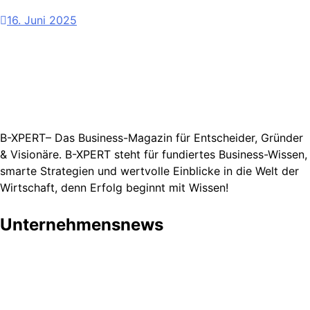
16. Juni 2025
B-XPERT– Das Business-Magazin für Entscheider, Gründer
& Visionäre. B-XPERT steht für fundiertes Business-Wissen,
smarte Strategien und wertvolle Einblicke in die Welt der
Wirtschaft, denn Erfolg beginnt mit Wissen!
Unternehmensnews