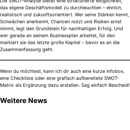
Die SWOT-Analyse bietet eine strukturierte Möglichkeit,
das eigene Geschäftsmodell zu durchleuchten – ehrlich,
realistisch und zukunftsorientiert. Wer seine Stärken kennt,
Schwächen anerkennt, Chancen nutzt und Risiken ernst
nimmt, legt den Grundstein für nachhaltigen Erfolg. Und
wer gerade an seinem Businessplan arbeitet, für den
markiert sie das letzte große Kapitel – bevor es an die
Zusammenfassung geht.
Wenn du möchtest, kann ich dir auch eine kurze Infobox,
eine Checkliste oder eine grafisch aufbereitete SWOT-
Matrix als Ergänzung dazu erstellen. Sag einfach Bescheid!
Weitere News