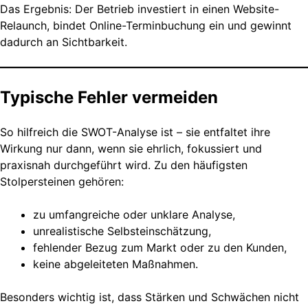
Das Ergebnis: Der Betrieb investiert in einen Website-
Relaunch, bindet Online-Terminbuchung ein und gewinnt
dadurch an Sichtbarkeit.
Typische Fehler vermeiden
So hilfreich die SWOT-Analyse ist – sie entfaltet ihre
Wirkung nur dann, wenn sie ehrlich, fokussiert und
praxisnah durchgeführt wird. Zu den häufigsten
Stolpersteinen gehören:
zu umfangreiche oder unklare Analyse,
unrealistische Selbsteinschätzung,
fehlender Bezug zum Markt oder zu den Kunden,
keine abgeleiteten Maßnahmen.
Besonders wichtig ist, dass Stärken und Schwächen nicht