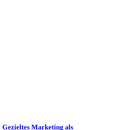
Gezieltes Marketing als