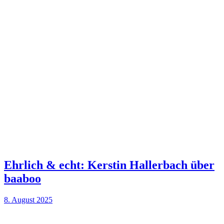
Ehrlich & echt: Kerstin Hallerbach über
baaboo
8. August 2025