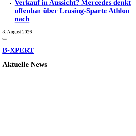
Verkauf in Aussicht? Mercedes denkt
offenbar über Leasing-Sparte Athlon
nach
8. August 2026
B-XPERT
Aktuelle News