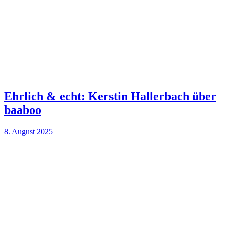
Ehrlich & echt: Kerstin Hallerbach über
baaboo
8. August 2025