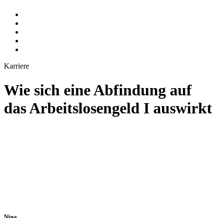
Karriere
Wie sich eine Abfindung auf
das Arbeitslosengeld I auswirkt
Nina