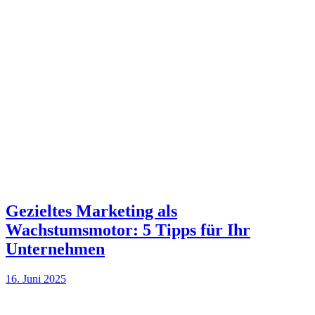
Gezieltes Marketing als
Wachstumsmotor: 5 Tipps für Ihr
Unternehmen
16. Juni 2025