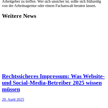
Arbeitgeber zu treffen. Wer sich unsicher ist, sollte sich frühzeitig
von der Arbeitsagentur oder einem Fachanwalt beraten lassen.
Weitere News
Rechtssicheres Impressum: Was Website-
und Social-Media-Betreiber 2025 wissen
müssen
29. April 2025