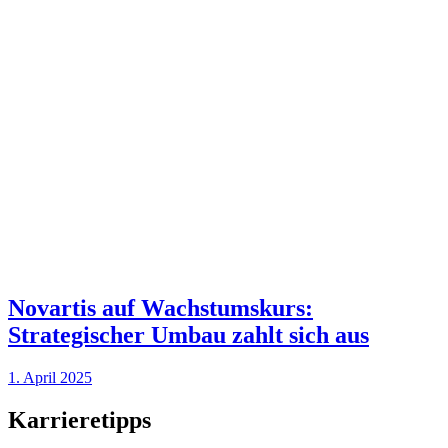
Novartis auf Wachstumskurs:
Strategischer Umbau zahlt sich aus
1. April 2025
Karrieretipps