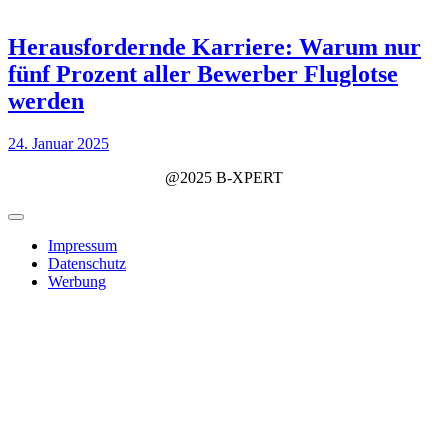
Herausfordernde Karriere: Warum nur
fünf Prozent aller Bewerber Fluglotse
werden
24. Januar 2025
@2025 B-XPERT
Impressum
Datenschutz
Werbung