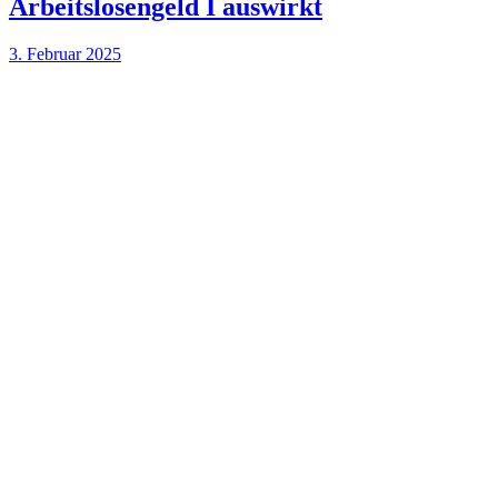
Arbeitslosengeld I auswirkt
3. Februar 2025