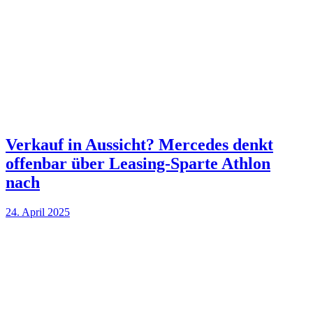
Verkauf in Aussicht? Mercedes denkt
offenbar über Leasing-Sparte Athlon
nach
24. April 2025