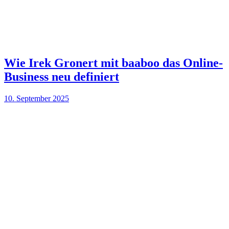
Wie Irek Gronert mit baaboo das Online-
Business neu definiert
10. September 2025