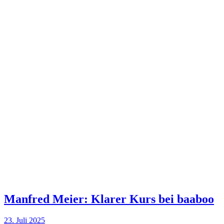
Manfred Meier: Klarer Kurs bei baaboo
23. Juli 2025