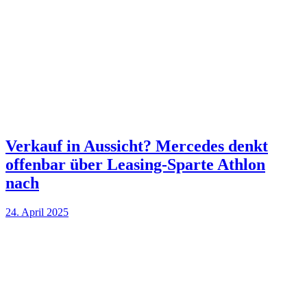
Verkauf in Aussicht? Mercedes denkt
offenbar über Leasing-Sparte Athlon
nach
24. April 2025