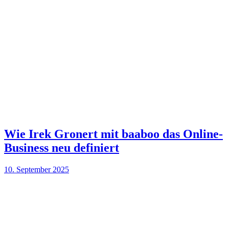
Wie Irek Gronert mit baaboo das Online-
Business neu definiert
10. September 2025