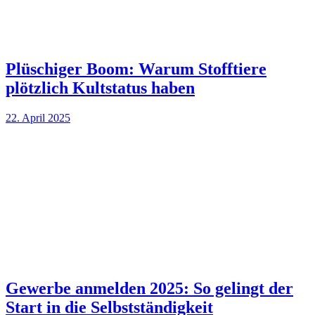
Plüschiger Boom: Warum Stofftiere
plötzlich Kultstatus haben
22. April 2025
Gewerbe anmelden 2025: So gelingt der
Start in die Selbstständigkeit