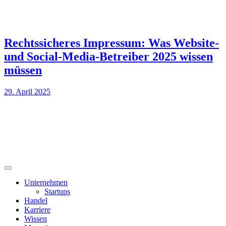
Rechtssicheres Impressum: Was Website-
und Social-Media-Betreiber 2025 wissen
müssen
29. April 2025
Unternehmen
Startups
Handel
Karriere
Wissen