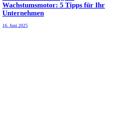
Wachstumsmotor: 5 Tipps für Ihr
Unternehmen
16. Juni 2025