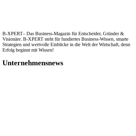
B-XPERT– Das Business-Magazin für Entscheider, Gründer &
Visionäre. B-XPERT steht für fundiertes Business-Wissen, smarte
Strategien und wertvolle Einblicke in die Welt der Wirtschaft, denn
Erfolg beginnt mit Wissen!
Unternehmensnews