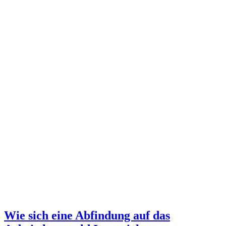
Wie sich eine Abfindung auf das