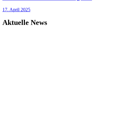
17. April 2025
Aktuelle News