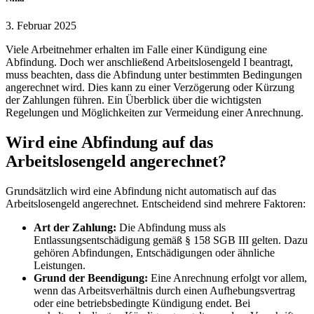
3. Februar 2025
Viele Arbeitnehmer erhalten im Falle einer Kündigung eine
Abfindung. Doch wer anschließend Arbeitslosengeld I beantragt,
muss beachten, dass die Abfindung unter bestimmten Bedingungen
angerechnet wird. Dies kann zu einer Verzögerung oder Kürzung
der Zahlungen führen. Ein Überblick über die wichtigsten
Regelungen und Möglichkeiten zur Vermeidung einer Anrechnung.
Wird eine Abfindung auf das
Arbeitslosengeld angerechnet?
Grundsätzlich wird eine Abfindung nicht automatisch auf das
Arbeitslosengeld angerechnet. Entscheidend sind mehrere Faktoren:
Art der Zahlung:
Die Abfindung muss als
Entlassungsentschädigung gemäß § 158 SGB III gelten. Dazu
gehören Abfindungen, Entschädigungen oder ähnliche
Leistungen.
Grund der Beendigung:
Eine Anrechnung erfolgt vor allem,
wenn das Arbeitsverhältnis durch einen Aufhebungsvertrag
oder eine betriebsbedingte Kündigung endet. Bei