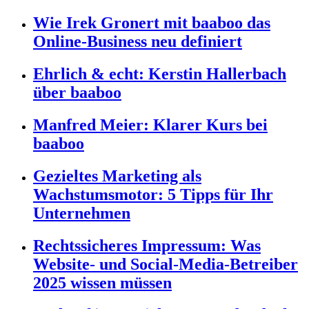
Wie Irek Gronert mit baaboo das
Online-Business neu definiert
Ehrlich & echt: Kerstin Hallerbach
über baaboo
Manfred Meier: Klarer Kurs bei
baaboo
Gezieltes Marketing als
Wachstumsmotor: 5 Tipps für Ihr
Unternehmen
Rechtssicheres Impressum: Was
Website- und Social-Media-Betreiber
2025 wissen müssen