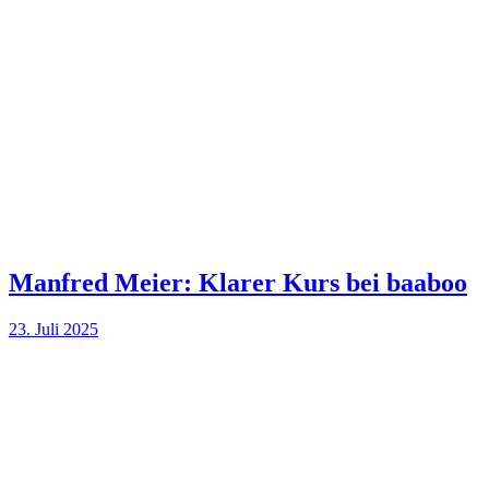
Manfred Meier: Klarer Kurs bei baaboo
23. Juli 2025