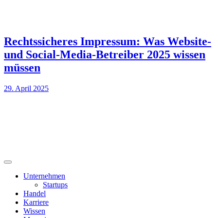
Rechtssicheres Impressum: Was Website-
und Social-Media-Betreiber 2025 wissen
müssen
29. April 2025
Unternehmen
Startups
Handel
Karriere
Wissen