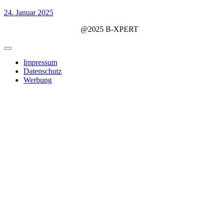
24. Januar 2025
@2025 B-XPERT
Impressum
Datenschutz
Werbung