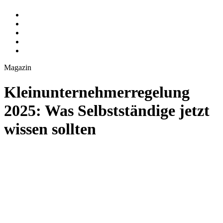
Magazin
Kleinunternehmerregelung
2025: Was Selbstständige jetzt
wissen sollten