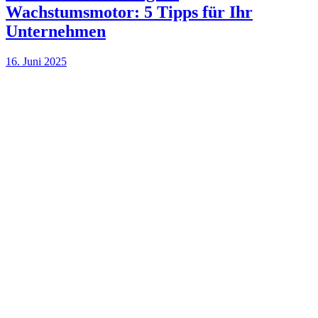
Wachstumsmotor: 5 Tipps für Ihr
Unternehmen
16. Juni 2025