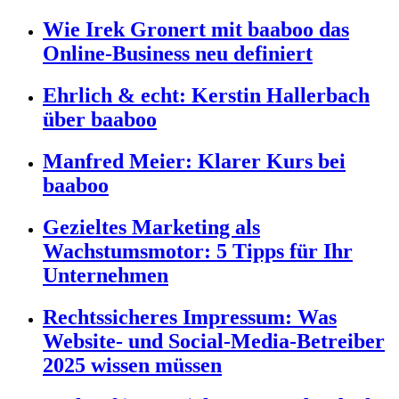
Wie Irek Gronert mit baaboo das
Online-Business neu definiert
Ehrlich & echt: Kerstin Hallerbach
über baaboo
Manfred Meier: Klarer Kurs bei
baaboo
Gezieltes Marketing als
Wachstumsmotor: 5 Tipps für Ihr
Unternehmen
Rechtssicheres Impressum: Was
Website- und Social-Media-Betreiber
2025 wissen müssen