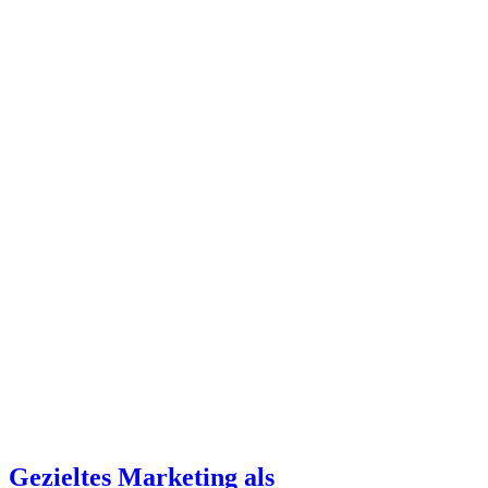
Gezieltes Marketing als