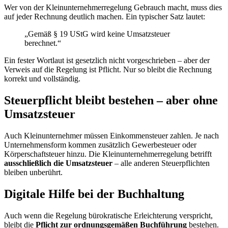
Wer von der Kleinunternehmerregelung Gebrauch macht, muss dies
auf jeder Rechnung deutlich machen. Ein typischer Satz lautet:
„Gemäß § 19 UStG wird keine Umsatzsteuer
berechnet.“
Ein fester Wortlaut ist gesetzlich nicht vorgeschrieben – aber der
Verweis auf die Regelung ist Pflicht. Nur so bleibt die Rechnung
korrekt und vollständig.
Steuerpflicht bleibt bestehen – aber ohne
Umsatzsteuer
Auch Kleinunternehmer müssen Einkommensteuer zahlen. Je nach
Unternehmensform kommen zusätzlich Gewerbesteuer oder
Körperschaftsteuer hinzu. Die Kleinunternehmerregelung betrifft
ausschließlich die Umsatzsteuer
– alle anderen Steuerpflichten
bleiben unberührt.
Digitale Hilfe bei der Buchhaltung
Auch wenn die Regelung bürokratische Erleichterung verspricht,
bleibt die
Pflicht zur ordnungsgemäßen Buchführung
bestehen.