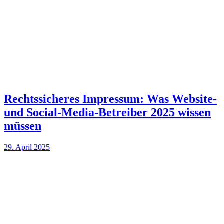
Rechtssicheres Impressum: Was Website-
und Social-Media-Betreiber 2025 wissen
müssen
29. April 2025