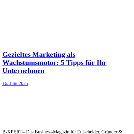
Gezieltes Marketing als
Wachstumsmotor: 5 Tipps für Ihr
Unternehmen
16. Juni 2025
B-XPERT– Das Business-Magazin für Entscheider, Gründer &