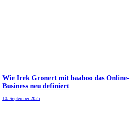
Wie Irek Gronert mit baaboo das Online-
Business neu definiert
10. September 2025