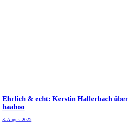
Ehrlich & echt: Kerstin Hallerbach über
baaboo
8. August 2025