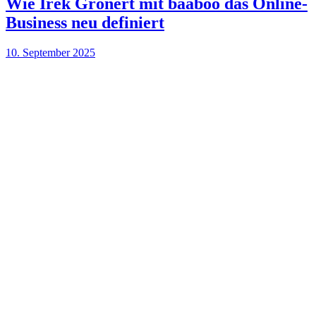
Wie Irek Gronert mit baaboo das Online-
Business neu definiert
10. September 2025