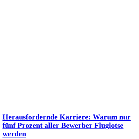
Herausfordernde Karriere: Warum nur
fünf Prozent aller Bewerber Fluglotse
werden