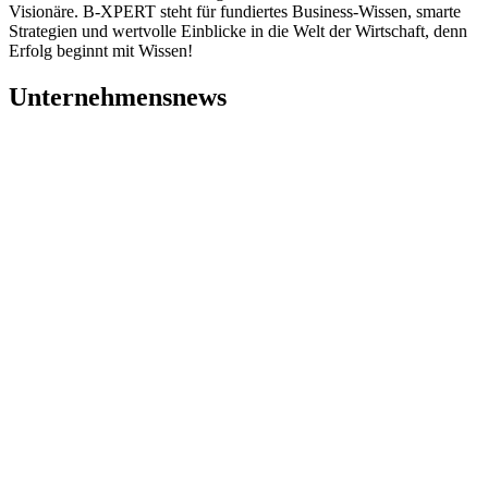
Visionäre. B-XPERT steht für fundiertes Business-Wissen, smarte
Strategien und wertvolle Einblicke in die Welt der Wirtschaft, denn
Erfolg beginnt mit Wissen!
Unternehmensnews