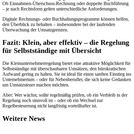
Ob Einnahmen-Überschuss-Rechnung oder doppelte Buchführung
– je nach Rechtsform gelten unterschiedliche Anforderungen.
Digitale Rechnungs- oder Buchhaltungsprogramme können helfen,
den Überblick zu behalten – insbesondere bei der laufenden
Überwachung der Umsatzgrenzen.
Fazit: Klein, aber effektiv – die Regelung
für Selbstständige mit Übersicht
Die Kleinunternehmerregelung bietet eine attraktive Möglichkeit für
Selbstständige mit überschaubaren Umsätzen, den bürokratischen
Aufwand gering zu halten. Sie ist ideal für einen sanften Einstieg ins
Unternehmertum – oder für Nebenberufler, die sich keine Gedanken
um Umsatzsteuer machen möchten.
Aber: Wer wächst, sollte regelmäßig prüfen, ob ein Verbleib in der
Regelung noch sinnvoll ist – oder ob ein Wechsel zur
Regelbesteuerung nicht langfristig vorteilhafter ist.
Weitere News