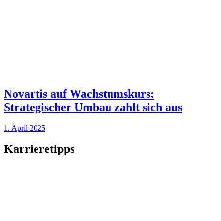
Novartis auf Wachstumskurs:
Strategischer Umbau zahlt sich aus
1. April 2025
Karrieretipps