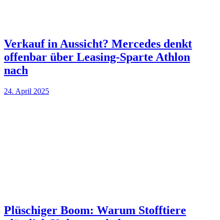
Verkauf in Aussicht? Mercedes denkt
offenbar über Leasing-Sparte Athlon
nach
24. April 2025
Plüschiger Boom: Warum Stofftiere