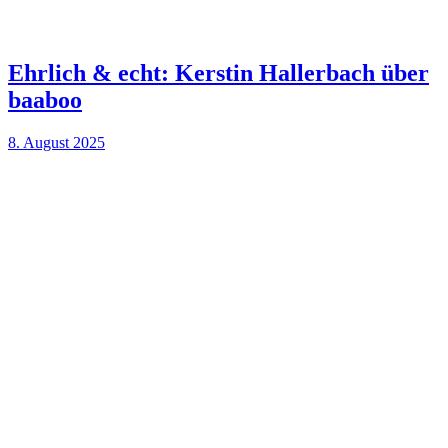
Ehrlich & echt: Kerstin Hallerbach über
baaboo
8. August 2025