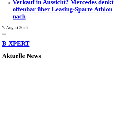
Verkauf in Aussicht? Mercedes denkt
offenbar über Leasing-Sparte Athlon
nach
7. August 2026
B-XPERT
Aktuelle News