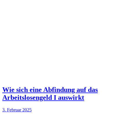
Wie sich eine Abfindung auf das
Arbeitslosengeld I auswirkt
3. Februar 2025