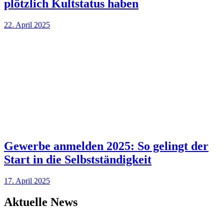
plötzlich Kultstatus haben
22. April 2025
Gewerbe anmelden 2025: So gelingt der
Start in die Selbstständigkeit
17. April 2025
Aktuelle News