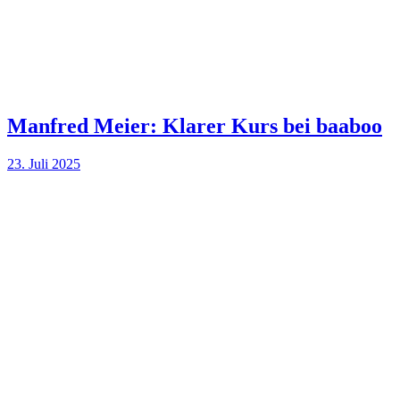
Manfred Meier: Klarer Kurs bei baaboo
23. Juli 2025