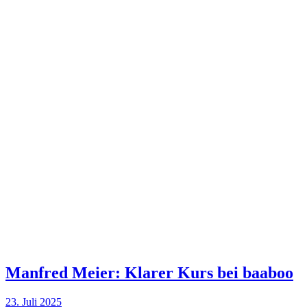
Manfred Meier: Klarer Kurs bei baaboo
23. Juli 2025