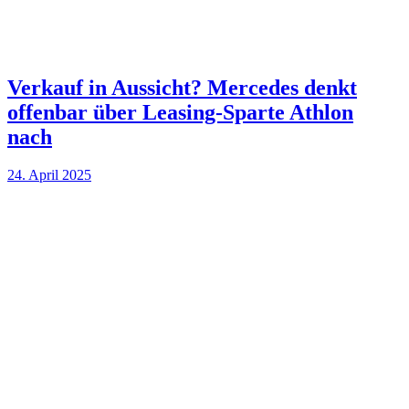
Verkauf in Aussicht? Mercedes denkt
offenbar über Leasing-Sparte Athlon
nach
24. April 2025