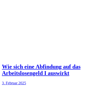
Wie sich eine Abfindung auf das
Arbeitslosengeld I auswirkt
3. Februar 2025