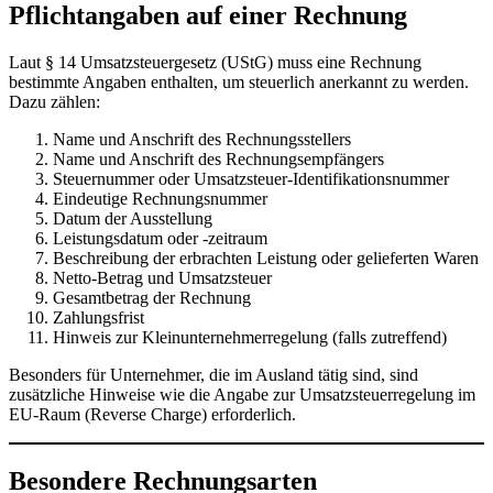
Pflichtangaben auf einer Rechnung
Laut § 14 Umsatzsteuergesetz (UStG) muss eine Rechnung
bestimmte Angaben enthalten, um steuerlich anerkannt zu werden.
Dazu zählen:
Name und Anschrift des Rechnungsstellers
Name und Anschrift des Rechnungsempfängers
Steuernummer oder Umsatzsteuer-Identifikationsnummer
Eindeutige Rechnungsnummer
Datum der Ausstellung
Leistungsdatum oder -zeitraum
Beschreibung der erbrachten Leistung oder gelieferten Waren
Netto-Betrag und Umsatzsteuer
Gesamtbetrag der Rechnung
Zahlungsfrist
Hinweis zur Kleinunternehmerregelung (falls zutreffend)
Besonders für Unternehmer, die im Ausland tätig sind, sind
zusätzliche Hinweise wie die Angabe zur Umsatzsteuerregelung im
EU-Raum (Reverse Charge) erforderlich.
Besondere Rechnungsarten