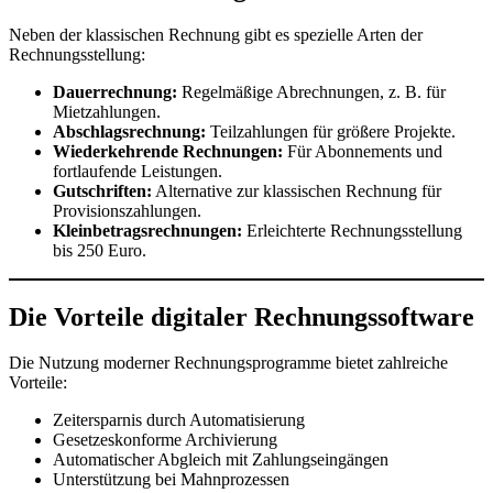
Neben der klassischen Rechnung gibt es spezielle Arten der
Rechnungsstellung:
Dauerrechnung:
Regelmäßige Abrechnungen, z. B. für
Mietzahlungen.
Abschlagsrechnung:
Teilzahlungen für größere Projekte.
Wiederkehrende Rechnungen:
Für Abonnements und
fortlaufende Leistungen.
Gutschriften:
Alternative zur klassischen Rechnung für
Provisionszahlungen.
Kleinbetragsrechnungen:
Erleichterte Rechnungsstellung
bis 250 Euro.
Die Vorteile digitaler Rechnungssoftware
Die Nutzung moderner Rechnungsprogramme bietet zahlreiche
Vorteile:
Zeitersparnis durch Automatisierung
Gesetzeskonforme Archivierung
Automatischer Abgleich mit Zahlungseingängen
Unterstützung bei Mahnprozessen