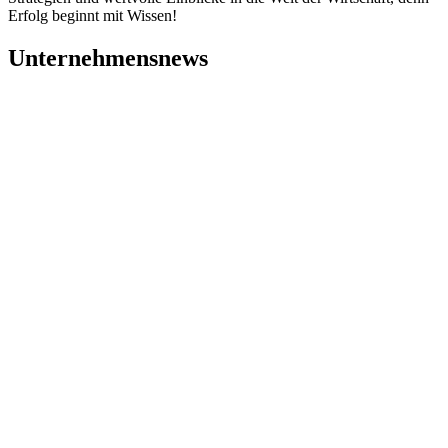
Erfolg beginnt mit Wissen!
Unternehmensnews