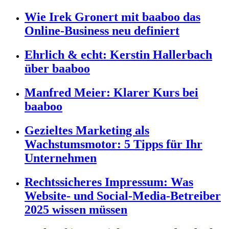
Wie Irek Gronert mit baaboo das
Online-Business neu definiert
Ehrlich & echt: Kerstin Hallerbach
über baaboo
Manfred Meier: Klarer Kurs bei
baaboo
Gezieltes Marketing als
Wachstumsmotor: 5 Tipps für Ihr
Unternehmen
Rechtssicheres Impressum: Was
Website- und Social-Media-Betreiber
2025 wissen müssen