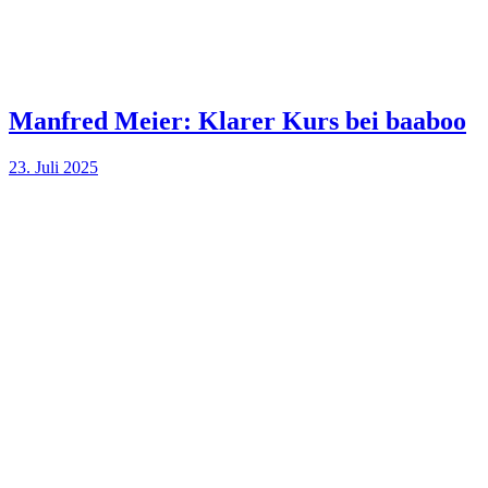
Manfred Meier: Klarer Kurs bei baaboo
23. Juli 2025