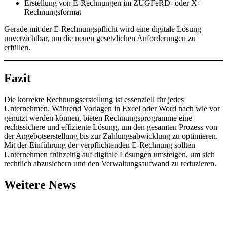
Erstellung von E-Rechnungen im ZUGFeRD- oder X-
Rechnungsformat
Gerade mit der E-Rechnungspflicht wird eine digitale Lösung
unverzichtbar, um die neuen gesetzlichen Anforderungen zu
erfüllen.
Fazit
Die korrekte Rechnungserstellung ist essenziell für jedes
Unternehmen. Während Vorlagen in Excel oder Word nach wie vor
genutzt werden können, bieten Rechnungsprogramme eine
rechtssichere und effiziente Lösung, um den gesamten Prozess von
der Angebotserstellung bis zur Zahlungsabwicklung zu optimieren.
Mit der Einführung der verpflichtenden E-Rechnung sollten
Unternehmen frühzeitig auf digitale Lösungen umsteigen, um sich
rechtlich abzusichern und den Verwaltungsaufwand zu reduzieren.
Weitere News