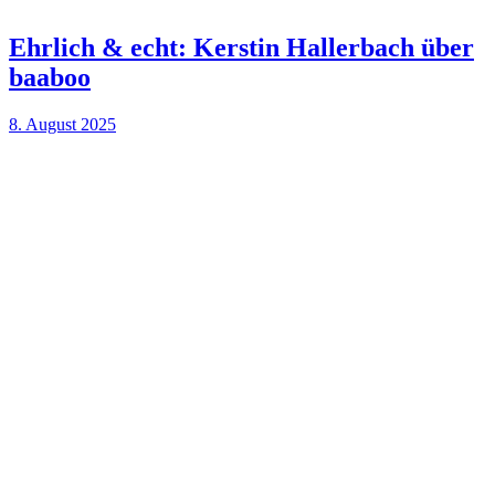
Ehrlich & echt: Kerstin Hallerbach über
baaboo
8. August 2025