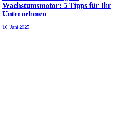
Wachstumsmotor: 5 Tipps für Ihr
Unternehmen
16. Juni 2025