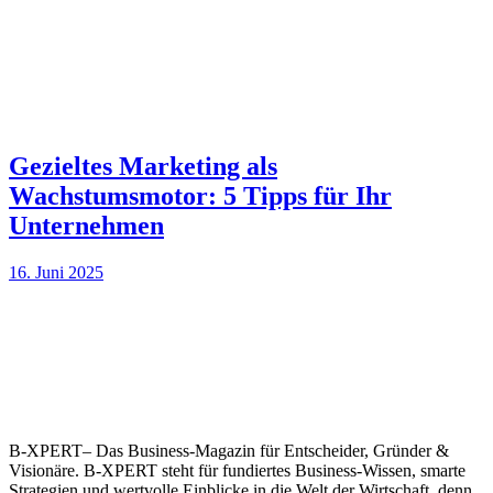
Gezieltes Marketing als
Wachstumsmotor: 5 Tipps für Ihr
Unternehmen
16. Juni 2025
B-XPERT– Das Business-Magazin für Entscheider, Gründer &
Visionäre. B-XPERT steht für fundiertes Business-Wissen, smarte
Strategien und wertvolle Einblicke in die Welt der Wirtschaft, denn