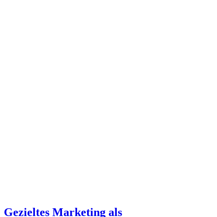
Gezieltes Marketing als