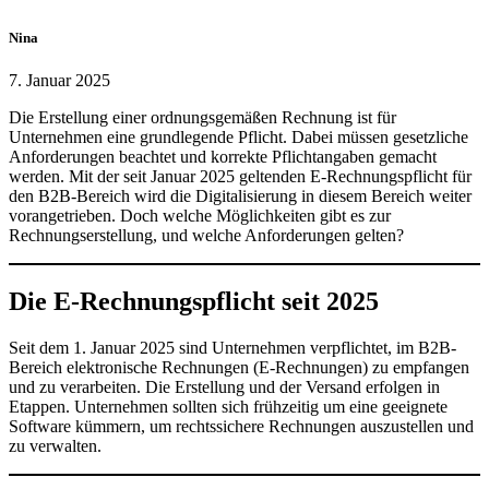
Nina
7. Januar 2025
Die Erstellung einer ordnungsgemäßen Rechnung ist für
Unternehmen eine grundlegende Pflicht. Dabei müssen gesetzliche
Anforderungen beachtet und korrekte Pflichtangaben gemacht
werden. Mit der seit Januar 2025 geltenden E-Rechnungspflicht für
den B2B-Bereich wird die Digitalisierung in diesem Bereich weiter
vorangetrieben. Doch welche Möglichkeiten gibt es zur
Rechnungserstellung, und welche Anforderungen gelten?
Die E-Rechnungspflicht seit 2025
Seit dem 1. Januar 2025 sind Unternehmen verpflichtet, im B2B-
Bereich elektronische Rechnungen (E-Rechnungen) zu empfangen
und zu verarbeiten. Die Erstellung und der Versand erfolgen in
Etappen. Unternehmen sollten sich frühzeitig um eine geeignete
Software kümmern, um rechtssichere Rechnungen auszustellen und
zu verwalten.