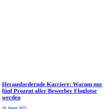
Herausfordernde Karriere: Warum nur
fünf Prozent aller Bewerber Fluglotse
werden
24. Januar 2025