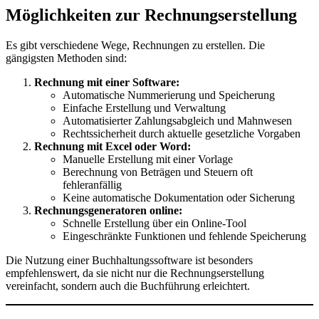
Möglichkeiten zur Rechnungserstellung
Es gibt verschiedene Wege, Rechnungen zu erstellen. Die
gängigsten Methoden sind:
Rechnung mit einer Software:
Automatische Nummerierung und Speicherung
Einfache Erstellung und Verwaltung
Automatisierter Zahlungsabgleich und Mahnwesen
Rechtssicherheit durch aktuelle gesetzliche Vorgaben
Rechnung mit Excel oder Word:
Manuelle Erstellung mit einer Vorlage
Berechnung von Beträgen und Steuern oft
fehleranfällig
Keine automatische Dokumentation oder Sicherung
Rechnungsgeneratoren online:
Schnelle Erstellung über ein Online-Tool
Eingeschränkte Funktionen und fehlende Speicherung
Die Nutzung einer Buchhaltungssoftware ist besonders
empfehlenswert, da sie nicht nur die Rechnungserstellung
vereinfacht, sondern auch die Buchführung erleichtert.