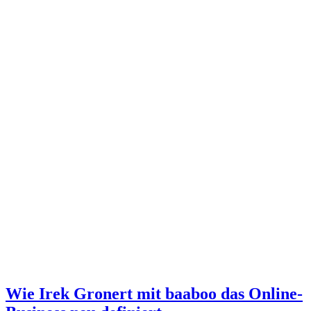
Wie Irek Gronert mit baaboo das Online-