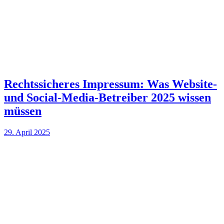
Rechtssicheres Impressum: Was Website-
und Social-Media-Betreiber 2025 wissen
müssen
29. April 2025