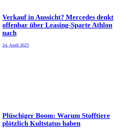
Verkauf in Aussicht? Mercedes denkt
offenbar über Leasing-Sparte Athlon
nach
24. April 2025
Plüschiger Boom: Warum Stofftiere
plötzlich Kultstatus haben