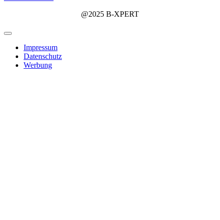
@2025 B-XPERT
Impressum
Datenschutz
Werbung