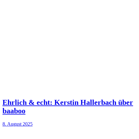
Ehrlich & echt: Kerstin Hallerbach über
baaboo
8. August 2025