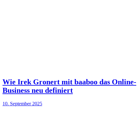
Wie Irek Gronert mit baaboo das Online-
Business neu definiert
10. September 2025