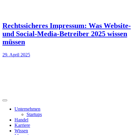
Rechtssicheres Impressum: Was Website-
und Social-Media-Betreiber 2025 wissen
müssen
29. April 2025
Unternehmen
Startups
Handel
Karriere
Wissen