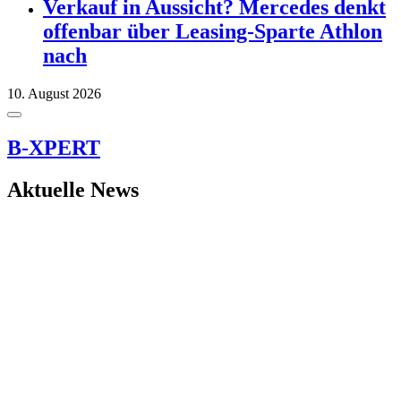
Verkauf in Aussicht? Mercedes denkt
offenbar über Leasing-Sparte Athlon
nach
10. August 2026
B-XPERT
Aktuelle News