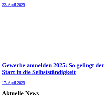
22. April 2025
Gewerbe anmelden 2025: So gelingt der
Start in die Selbstständigkeit
17. April 2025
Aktuelle News