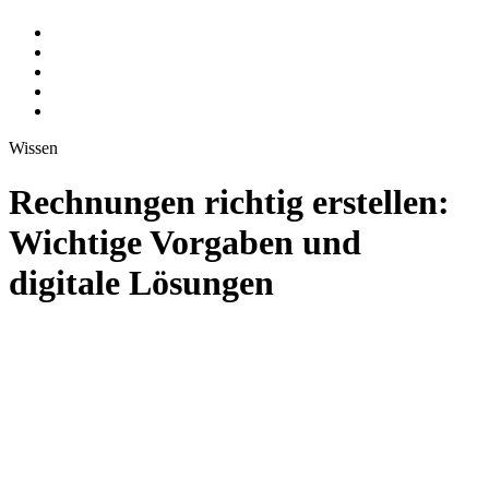
Wissen
Rechnungen richtig erstellen:
Wichtige Vorgaben und
digitale Lösungen