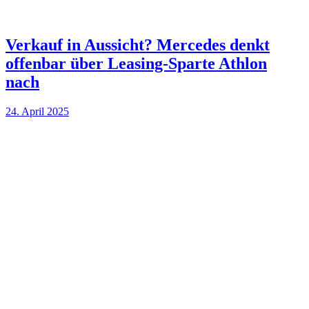
Verkauf in Aussicht? Mercedes denkt
offenbar über Leasing-Sparte Athlon
nach
24. April 2025