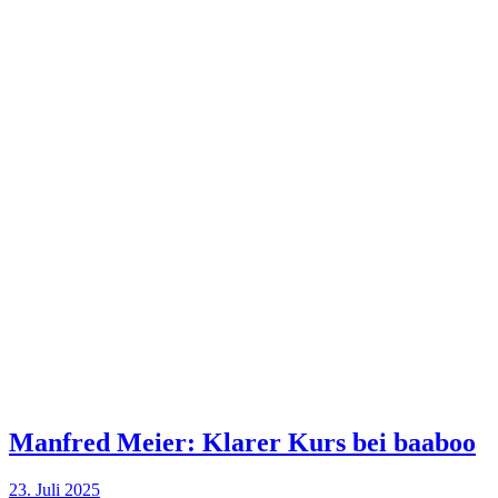
Manfred Meier: Klarer Kurs bei baaboo
23. Juli 2025