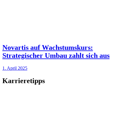
Novartis auf Wachstumskurs:
Strategischer Umbau zahlt sich aus
1. April 2025
Karrieretipps