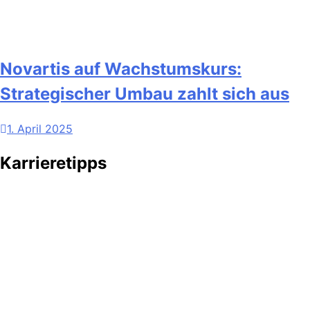
Novartis auf Wachstumskurs:
Strategischer Umbau zahlt sich aus
1. April 2025
Karrieretipps