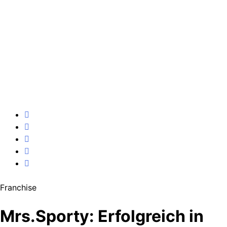
Franchise
Mrs.Sporty: Erfolgreich in