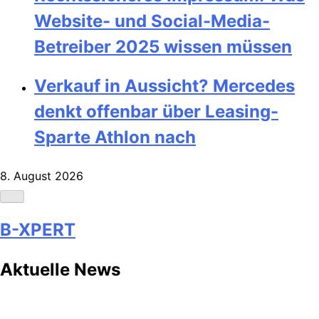
Website- und Social-Media-
Betreiber 2025 wissen müssen
Verkauf in Aussicht? Mercedes
denkt offenbar über Leasing-
Sparte Athlon nach
8. August 2026
B-XPERT
Aktuelle News