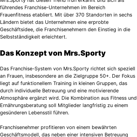
führendes Franchise-Unternehmen im Bereich
Frauenfitness etabliert. Mit über 370 Standorten in sechs
Ländern bietet das Unternehmen eine erprobte
Geschäftsidee, die Franchisenehmern den Einstieg in die
Selbstständigkeit erleichtert.
Das Konzept von Mrs.Sporty
Das Franchise-System von Mrs.Sporty richtet sich speziell
an Frauen, insbesondere an die Zielgruppe 50+. Der Fokus
liegt auf funktionellem Training in kleinen Gruppen, das
durch individuelle Betreuung und eine motivierende
Atmosphäre ergänzt wird. Die Kombination aus Fitness und
Ernährungsberatung soll Mitglieder langfristig zu einem
gesünderen Lebensstil führen.
Franchisenehmer profitieren von einem bewährten
Geschäftsmodell, das neben einer intensiven Betreuung