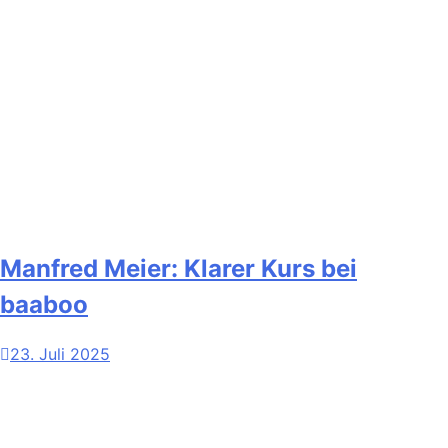
Manfred Meier: Klarer Kurs bei
baaboo
23. Juli 2025