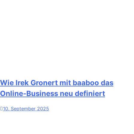
Wie Irek Gronert mit baaboo das
Online-Business neu definiert
10. September 2025