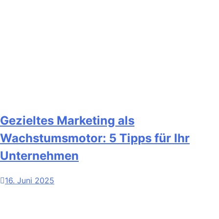
Gezieltes Marketing als
Wachstumsmotor: 5 Tipps für Ihr
Unternehmen
16. Juni 2025