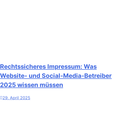
Rechtssicheres Impressum: Was
Website- und Social-Media-Betreiber
2025 wissen müssen
29. April 2025