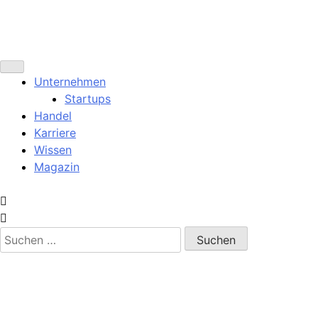
Unternehmen
Startups
Handel
Karriere
Wissen
Magazin
Suchen
nach: