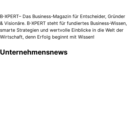
B-XPERT– Das Business-Magazin für Entscheider, Gründer
& Visionäre. B-XPERT steht für fundiertes Business-Wissen,
smarte Strategien und wertvolle Einblicke in die Welt der
Wirtschaft, denn Erfolg beginnt mit Wissen!
Unternehmensnews