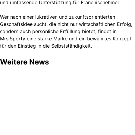
und umfassende Unterstützung für Franchisenehmer.
Wer nach einer lukrativen und zukunftsorientierten
Geschäftsidee sucht, die nicht nur wirtschaftlichen Erfolg,
sondern auch persönliche Erfüllung bietet, findet in
Mrs.Sporty eine starke Marke und ein bewährtes Konzept
für den Einstieg in die Selbstständigkeit.
Weitere News