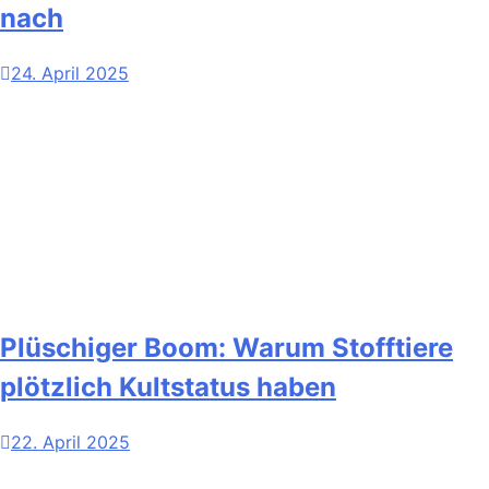
nach
24. April 2025
Plüschiger Boom: Warum Stofftiere
plötzlich Kultstatus haben
22. April 2025