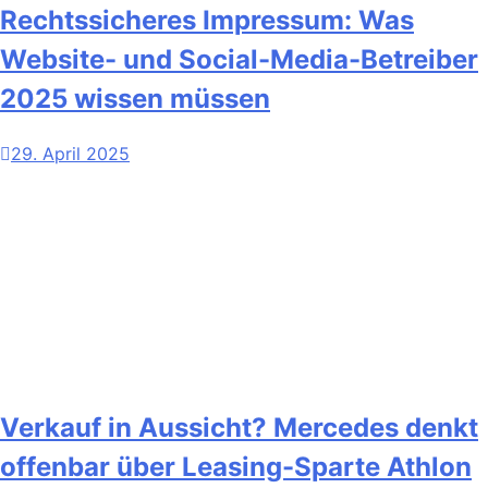
Rechtssicheres Impressum: Was
Website- und Social-Media-Betreiber
2025 wissen müssen
29. April 2025
Verkauf in Aussicht? Mercedes denkt
offenbar über Leasing-Sparte Athlon