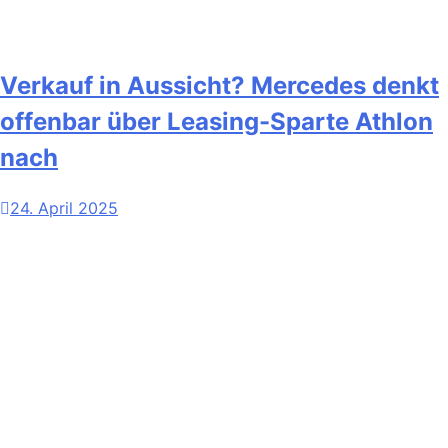
Verkauf in Aussicht? Mercedes denkt
offenbar über Leasing-Sparte Athlon
nach
24. April 2025