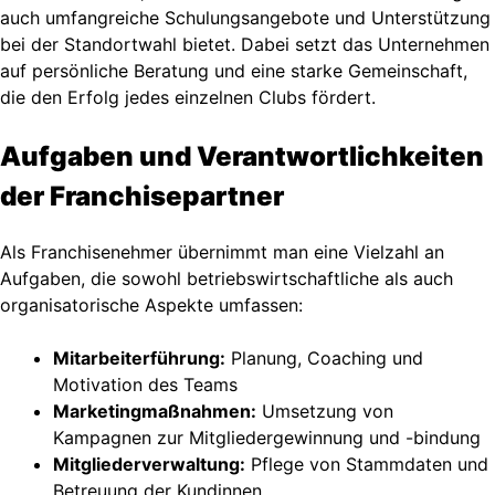
auch umfangreiche Schulungsangebote und Unterstützung
bei der Standortwahl bietet. Dabei setzt das Unternehmen
auf persönliche Beratung und eine starke Gemeinschaft,
die den Erfolg jedes einzelnen Clubs fördert.
Aufgaben und Verantwortlichkeiten
der Franchisepartner
Als Franchisenehmer übernimmt man eine Vielzahl an
Aufgaben, die sowohl betriebswirtschaftliche als auch
organisatorische Aspekte umfassen:
Mitarbeiterführung:
Planung, Coaching und
Motivation des Teams
Marketingmaßnahmen:
Umsetzung von
Kampagnen zur Mitgliedergewinnung und -bindung
Mitgliederverwaltung:
Pflege von Stammdaten und
Betreuung der Kundinnen