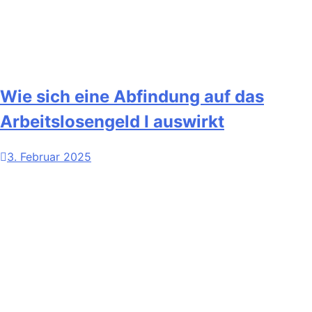
Wie sich eine Abfindung auf das
Arbeitslosengeld I auswirkt
3. Februar 2025