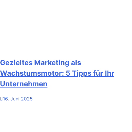
Gezieltes Marketing als
Wachstumsmotor: 5 Tipps für Ihr
Unternehmen
16. Juni 2025