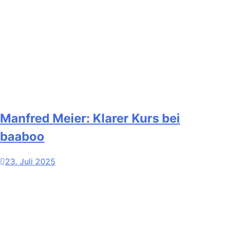
Manfred Meier: Klarer Kurs bei
baaboo
23. Juli 2025