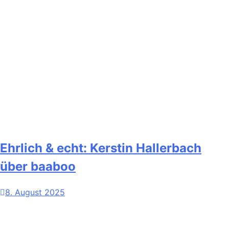
Ehrlich & echt: Kerstin Hallerbach
über baaboo
8. August 2025