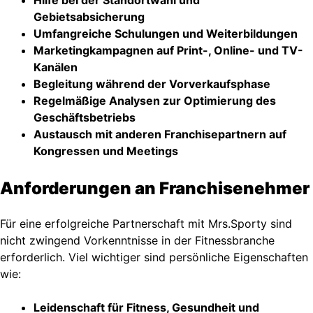
Gebietsabsicherung
Umfangreiche Schulungen und Weiterbildungen
Marketingkampagnen auf Print-, Online- und TV-
Kanälen
Begleitung während der Vorverkaufsphase
Regelmäßige Analysen zur Optimierung des
Geschäftsbetriebs
Austausch mit anderen Franchisepartnern auf
Kongressen und Meetings
Anforderungen an Franchisenehmer
Für eine erfolgreiche Partnerschaft mit Mrs.Sporty sind
nicht zwingend Vorkenntnisse in der Fitnessbranche
erforderlich. Viel wichtiger sind persönliche Eigenschaften
wie:
Leidenschaft für Fitness, Gesundheit und