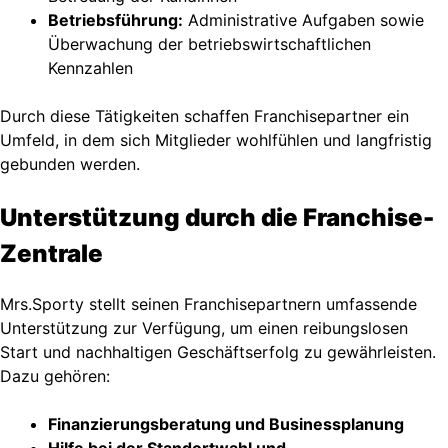
Betriebsführung:
Administrative Aufgaben sowie
Überwachung der betriebswirtschaftlichen
Kennzahlen
Durch diese Tätigkeiten schaffen Franchisepartner ein
Umfeld, in dem sich Mitglieder wohlfühlen und langfristig
gebunden werden.
Unterstützung durch die Franchise-
Zentrale
Mrs.Sporty stellt seinen Franchisepartnern umfassende
Unterstützung zur Verfügung, um einen reibungslosen
Start und nachhaltigen Geschäftserfolg zu gewährleisten.
Dazu gehören:
Finanzierungsberatung und Businessplanung
Hilfe bei der Standortwahl und