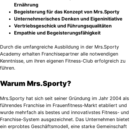
Ernährung
Begeisterung für das Konzept von Mrs.Sporty
Unternehmerisches Denken und Eigeninitiative
Vertriebsgeschick und Führungsqualitäten
Empathie und Begeisterungsfähigkeit
Durch die umfangreiche Ausbildung in der Mrs.Sporty
Academy erhalten Franchisepartner alle notwendigen
Kenntnisse, um ihren eigenen Fitness-Club erfolgreich zu
führen.
Warum Mrs.Sporty?
Mrs.Sporty hat sich seit seiner Gründung im Jahr 2004 als
führendes Franchise im Frauenfitness-Markt etabliert und
wurde mehrfach als bestes und innovativstes Fitness- und
Franchise-System ausgezeichnet. Das Unternehmen bietet
ein erprobtes Geschäftsmodell, eine starke Gemeinschaft