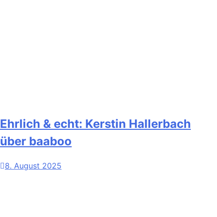
Ehrlich & echt: Kerstin Hallerbach
über baaboo
8. August 2025