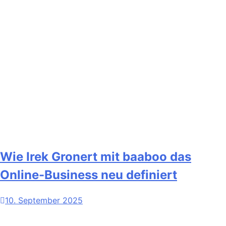
Wie Irek Gronert mit baaboo das
Online-Business neu definiert
10. September 2025