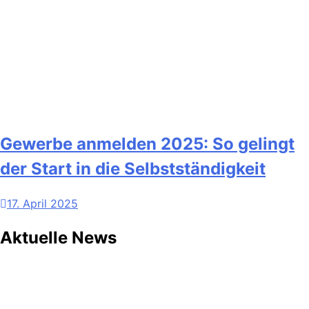
Gewerbe anmelden 2025: So gelingt
der Start in die Selbstständigkeit
17. April 2025
Aktuelle News